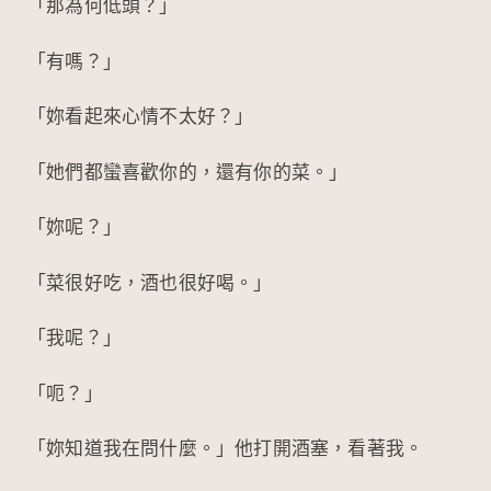
「那為何低頭？」
「有嗎？」
「妳看起來心情不太好？」
「她們都蠻喜歡你的，還有你的菜。」
「妳呢？」
「菜很好吃，酒也很好喝。」
「我呢？」
「呃？」
「妳知道我在問什麼。」他打開酒塞，看著我。