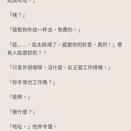
給我地址。」
「咦？」
「我幫妳外送一杯去，免費的。」
「這……，這太麻煩了，感謝你的好意，真的！」哪
有人這麼好的？！
「只是外送咖啡，沒什麼，反正我工作得晚。」
「你平常也工作嗎？」
「是啊。」
「做什麼？」
「地址。」他命令道。