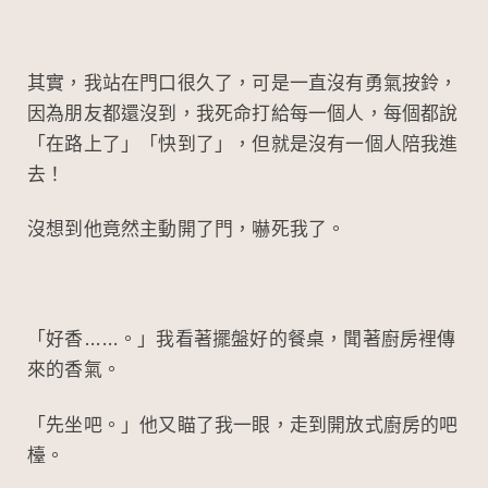
其實，我站在門口很久了，可是一直沒有勇氣按鈴，
因為朋友都還沒到，我死命打給每一個人，每個都說
「在路上了」「快到了」，但就是沒有一個人陪我進
去！
沒想到他竟然主動開了門，嚇死我了。
「好香……。」我看著擺盤好的餐桌，聞著廚房裡傳
來的香氣。
「先坐吧。」他又瞄了我一眼，走到開放式廚房的吧
檯。