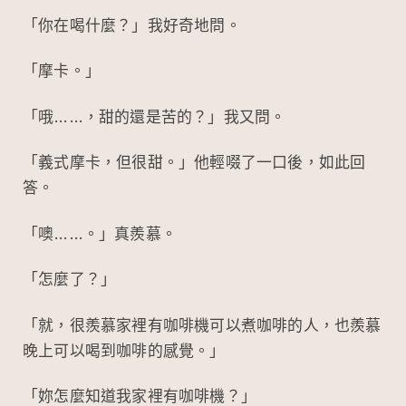
「你在喝什麼？」我好奇地問。
「摩卡。」
「哦……，甜的還是苦的？」我又問。
「義式摩卡，但很甜。」他輕啜了一口後，如此回
答。
「噢……。」真羨慕。
「怎麼了？」
「就，很羨慕家裡有咖啡機可以煮咖啡的人，也羨慕
晚上可以喝到咖啡的感覺。」
「妳怎麼知道我家裡有咖啡機？」