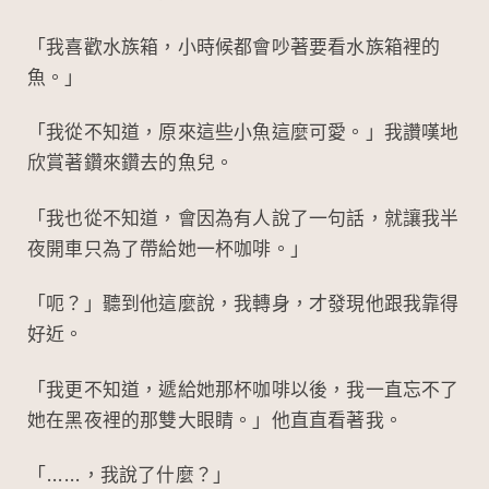
「我喜歡水族箱，小時候都會吵著要看水族箱裡的
魚。」
「我從不知道，原來這些小魚這麼可愛。」我讚嘆地
欣賞著鑽來鑽去的魚兒。
「我也從不知道，會因為有人說了一句話，就讓我半
夜開車只為了帶給她一杯咖啡。」
「呃？」聽到他這麼說，我轉身，才發現他跟我靠得
好近。
「我更不知道，遞給她那杯咖啡以後，我一直忘不了
她在黑夜裡的那雙大眼睛。」他直直看著我。
「……，我說了什麼？」