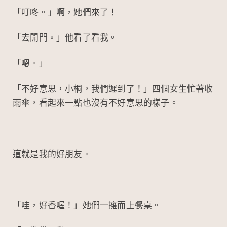
「叮咚。」啊，她們來了！
「去開門。」他看了看我。
「嗯。」
「不好意思，小桐，我們遲到了！」四個女生忙著收
雨傘，看起來一點也沒有不好意思的樣子。
這就是我的好朋友。
「哇，好香喔！」她們一擁而上餐桌。