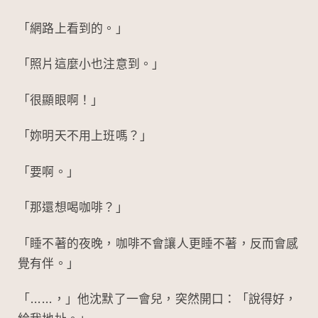
「網路上看到的。」
「照片這麼小也注意到。」
「很顯眼啊！」
「妳明天不用上班嗎？」
「要啊。」
「那還想喝咖啡？」
「睡不著的夜晚，咖啡不會讓人更睡不著，反而會感
覺有伴。」
「……，」他沈默了一會兒，突然開口：「說得好，