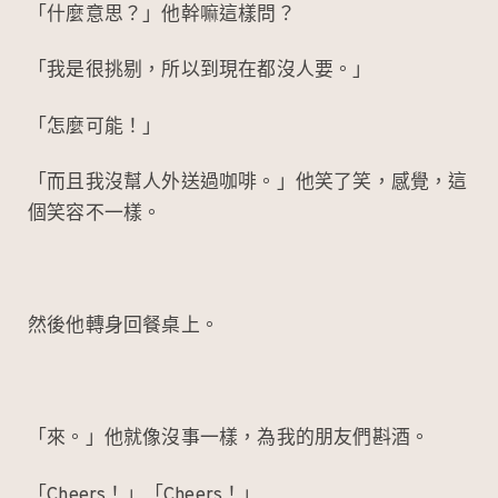
「什麼意思？」他幹嘛這樣問？
「我是很挑剔，所以到現在都沒人要。」
「怎麼可能！」
「而且我沒幫人外送過咖啡。」他笑了笑，感覺，這
個笑容不一樣。
然後他轉身回餐桌上。
「來。」他就像沒事一樣，為我的朋友們斟酒。
「Cheers！」「Cheers！」