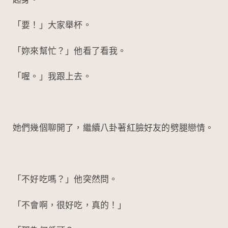
起身。
「要！」大家舉杯。
「妳來幫忙？」他看了看我。
「喔。」我跟上去。
她們幾個聊開了，繼續八卦著紅臉好友的劈腿戀情。
「不好吃嗎？」他突然問。
「不會啊，很好吃，真的！」