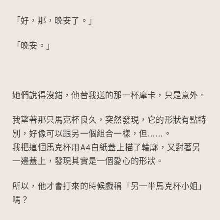
「好，那，晚安了。」
「晚安。」
她們說得沒錯，他替我送的那一杯摩卡，只是意外。
我望著那只馬克杯良久，突然發現，它的形狀有點特
別，好像可以跟另一個組合一樣，但……。
我把這個馬克杯用A4白紙蓋上描了輪廓，又對著另
一邊蓋上，發現其實是一個愛心的形狀。
所以，他才會打來的時候戲稱「另一半馬克杯小姐」
嗎？