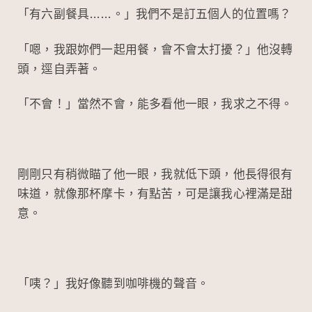
「有六副餐具……。」我們不是訂五個人的位置嗎？
「嗯，我跟妳們一起用餐，會不會太打擾？」他沒轉
頭，逕自弄著。
「不會！」當然不會，能多看他一眼，我求之不得。
剛剛只有稍微瞄了他一眼，我就低下頭，他長得很有
味道，就像那杯摩卡，有點苦，可是讓我心裡滿是甜
意。
「咦？」我好像聽到咖啡機的聲音。