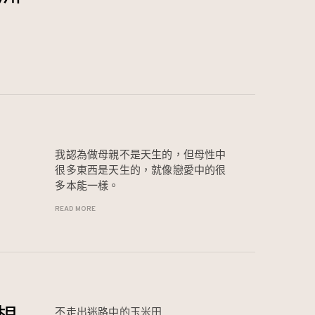
我認為做母親不是天生的，但母性中
很多東西是天生的，就像戀愛中的很
多本能一樣。
READ MORE
不走出迷路中的玉米田