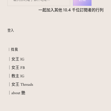
一起加入其他 10.4 千位訂閱者的行列
登入
｜找我
｜女王 IG
｜女王 FB
｜教主 IG
｜女王 Threads
｜about 艷