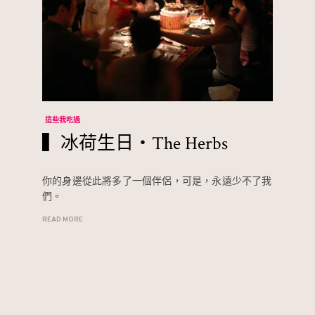
這些我吃過
▍冰荷生日‧The Herbs
你的身邊從此將多了一個伴侶，可是，永遠少不了我
們。
READ MORE