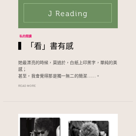
私的閱讀
▍「看」書有感
她最漂亮的時候，莫過於，白紙上印黑字，單純的美
感；
甚至，我會覺得那是獨一無二的簡潔……。
READ MORE