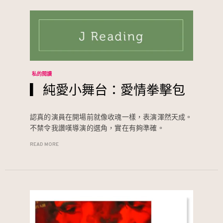
私的閱讀
▎純愛小舞台：愛情拳擊包
認真的演員在開場前就像收魂一樣，表演渾然天成。
不禁令我讚嘆導演的選角，實在有夠準確。
READ MORE