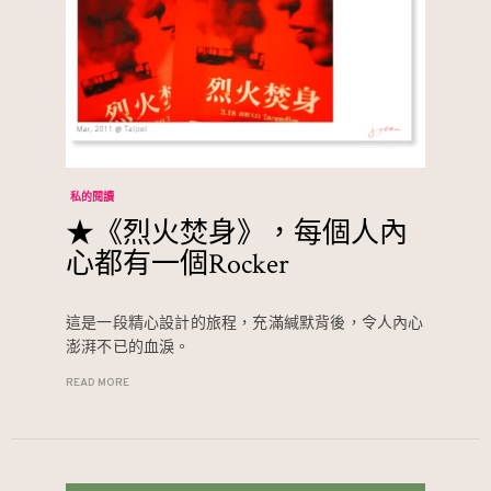
私的閱讀
★《烈火焚身》，每個人內
心都有一個Rocker
這是一段精心設計的旅程，充滿緘默背後，令人內心
澎湃不已的血淚。
READ MORE