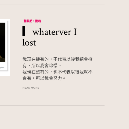
艷觀點。艷魂
▎whaterver I
lost
我現在擁有的，不代表以後我還會擁
有，所以我會珍惜。
我現在沒有的，也不代表以後我就不
會有，所以我會努力。
READ MORE