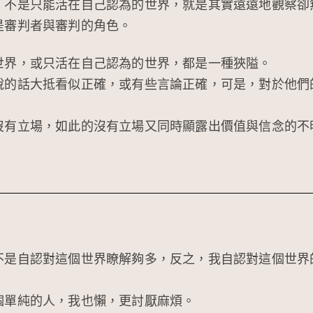
，不是只能活在自己認為的世界，就是其實遠遠地觀察卻
是審判者與審判的角色。
世界，或只活在自己認為的世界，都是一種狹隘。
說的話大抵看似正確，或有些言論正確，可是，對於他們
沒有立場，如此的沒有立場又同時顯露出價值與信念的不
不是自認對這個世界瞭解夠多，反之，我自認對這個世界
個單純的人，我也懶，更討厭麻煩。