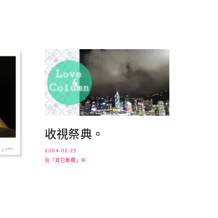
收視祭典。
2004-02-25
在「其它專欄」中