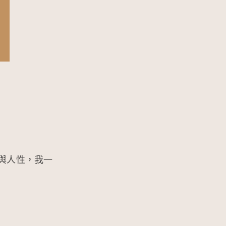
與人性，我一