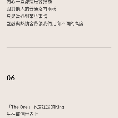
內心一直都還是會搖擺
跟其他人的普通沒有兩樣
只是當遇到某些事情
堅毅與熱情會帶領我們走向不同的高度
06
「The One」不是註定的King
生在這個世界上