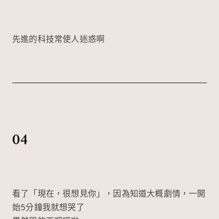
先進的科技常使人迷惑啊
04
看了「現在，很想見你」，因為知道大概劇情，一開
始5分鐘我就想哭了