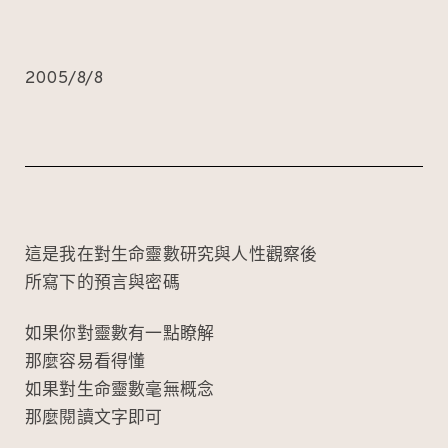
2005/8/8
這是我在對生命靈數研究與人性觀察後
所寫下的預言與密碼
如果你對靈數有一點瞭解
那麼容易看得懂
如果對生命靈數毫無概念
那麼閱讀文字即可