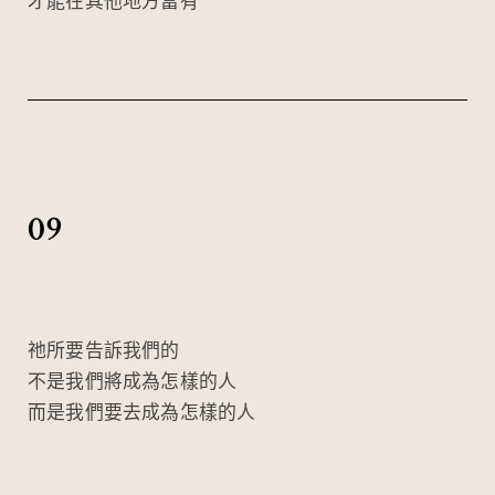
才能在其他地方富有
09
祂所要告訴我們的
不是我們將成為怎樣的人
而是我們要去成為怎樣的人