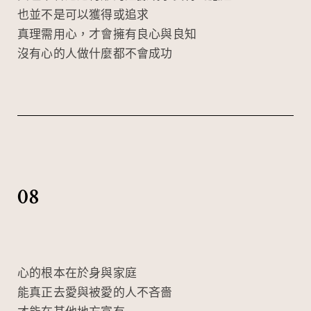
也並不是可以獲得或追求
真理需用心，才會擁有良心與良知
沒有心的人做什麼都不會成功
08
心的根本在於身與家庭
能真正去愛與被愛的人不吝嗇