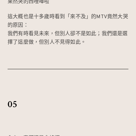
果然哭的西哩嘩啦
這大概也是十多歲時看到「來不及」的MTV竟然大哭
的原因：
我們有時看見未來，但別人卻不是如此；我們還是選
擇了這麼做，但別人不見得如此。
05