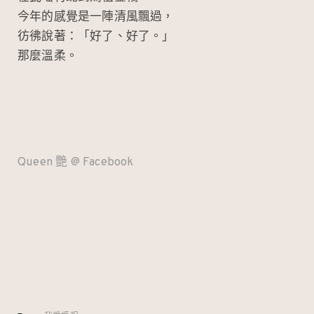
今年的感覺是一陣清風飄過，
彷彿說著：「好了、好了。」
那麼溫柔。
Queen 艷 @ Facebook