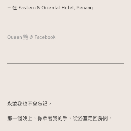
— 在 Eastern & Oriental Hotel, Penang
Queen 艷 @ Facebook
永遠我也不會忘記，
那一個晚上，你牽著我的手，從浴室走回房間。