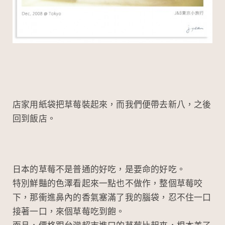
店家用紙袋把草莓裝起來，而我們便帶去新八，之後
回到飯店。
日本的草莓不是普通的好吃，是要命的好吃。
特別鮮豔的色澤看起來一點也不做作，整個草莓咬
下，那衝進鼻內的香氣塞滿了我的腦袋，忍不住一口
接著一口，來個草莓吃到飽。