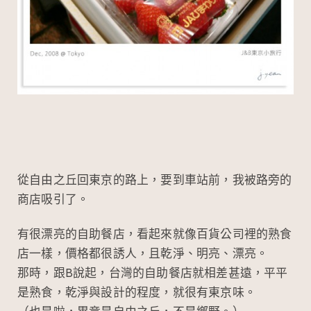
從自由之丘回東京的路上，要到車站前，我被路旁的
商店吸引了。
有很漂亮的自助餐店，看起來就像百貨公司裡的熟食
店一樣，價格都很誘人，且乾淨、明亮、漂亮。
那時，跟B說起，台灣的自助餐店就相差甚遠，平平
是熟食，乾淨與設計的程度，就很有東京味。