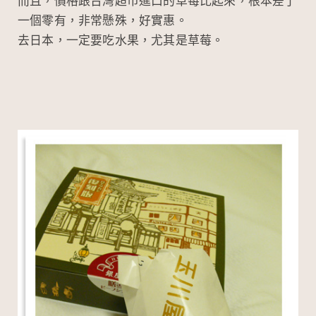
而且，價格跟台灣超市進口的草莓比起來，根本差了
一個零有，非常懸殊，好實惠。
去日本，一定要吃水果，尤其是草莓。