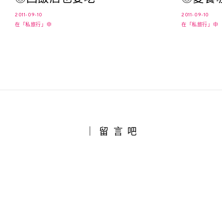
2011-09-10
2011-09-10
在「私旅行」中
在「私旅行」中
｜留言吧