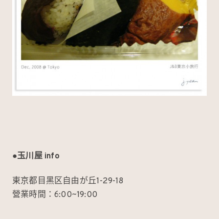
●玉川屋 info
東京都目黑区自由が丘1-29-18
營業時間：6:00~19:00