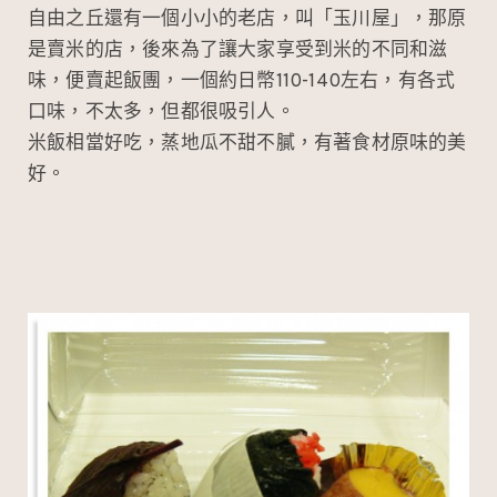
自由之丘還有一個小小的老店，叫「玉川屋」，那原
是賣米的店，後來為了讓大家享受到米的不同和滋
味，便賣起飯團，一個約日幣110-140左右，有各式
口味，不太多，但都很吸引人。
米飯相當好吃，蒸地瓜不甜不膩，有著食材原味的美
好。