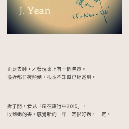
正要去睡，才發現桌上有一個包裹。
最近都日夜顛倒，根本不知道已經寄到。
拆了開，看見「還在旅行中2015」，
收到她的書，感覺新的一年一定很好過，一定。