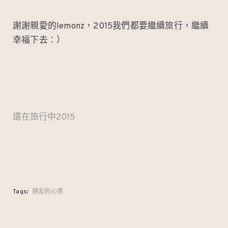
謝謝親愛的lemonz，2015我們都要繼續旅行，繼續
幸福下去：）
還在旅行中2015
Tags:
朋友的心意