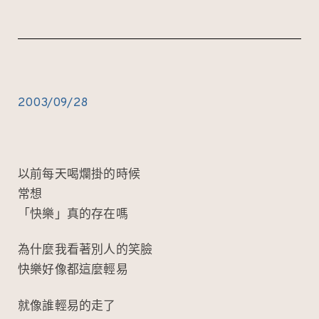
2003/09/28
以前每天喝爛掛的時候
常想
「快樂」真的存在嗎
為什麼我看著別人的笑臉
快樂好像都這麼輕易
就像誰輕易的走了