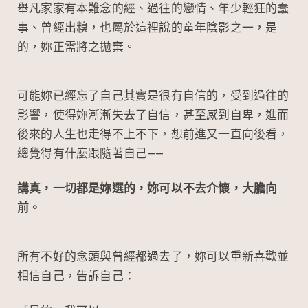
舉凡家家有本難念的經、過往的戀情、年少輕狂的蠢
事、曾經出糗，也屬於這裡說的童年陰影之一，是
的，妳正需將之拋棄。
可能妳已經忘了自己其實是很有自信的，受到過往的
影響，使得妳漸漸失去了自信，甚至感到自卑，進而
後來的人生也走得不上不下，想前進又一直向後看，
總覺得有什麼跟隨著自己——
講真，一切都是妳選的，妳可以不去介懷，大膽向
前。
所有不好的念頭與曾經都過去了，妳可以重新喜歡並
相信自己，告訴自己：