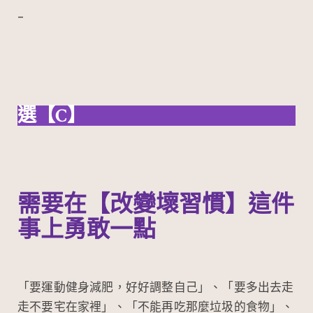
–
選【C】
需要在【改變壞習慣】這件
事上勇敢一點
「要運動健身減肥，好好調整自己」、「要多出去走
走不要宅在家裡」、「不能再吃那麼垃圾的食物」、