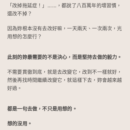
「改掉拖延症！」……，都說了八百萬年的壞習慣，
還改不掉？
因為妳根本沒有去改好嘛，一天兩天、一次兩次，光
用想的怎麼行？
此刻的妳最需要的不是決心，而是堅持去做的毅力。
不需要貫徹到底，就是去改變它，改到不一樣就好，
然後再找時間繼續改變它，就這樣下去，妳會越來越
好過。
都是一句去做，不只是用想的。
想的沒用。