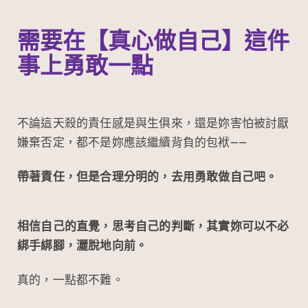
需要在【真心做自己】這件
事上勇敢一點
不論這天殺的責任感是與生俱來，還是妳害怕被討厭
嫌棄否定，都不是妳應該繼續背負的包袱——
帶著責任，但是合理分明的，去用勇敢做自己吧。
相信自己的直覺，思考自己的判斷，其實妳可以不必
綁手綁腳，灑脫地向前。
真的，一點都不難。