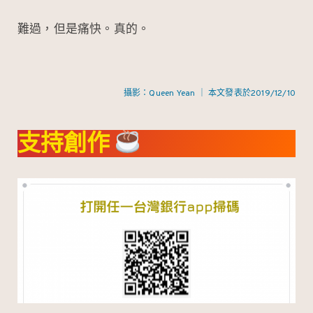
難過，但是痛快。真的。
攝影：Queen Yean ｜ 本文發表於2019/12/10
支持創作