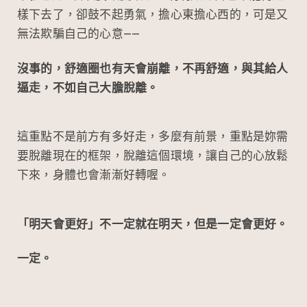
樣下去了，卻鼓不起勇氣，擔心東擔心西的，可是又
無法欺騙自己的心意——
沒事的，舒適圈也有天會崩離，不再舒適，與其給人
逼走，不如自己大膽脫離。
這重點不是前方有多好走，多麼有前景，重點是妳需
要脫離現在的框架，脫離這個環境，讓自己的心放鬆
下來，身體也會漸漸好轉喔。
「明天會更好」不一定就在明天，但是一定會更好。
一定。