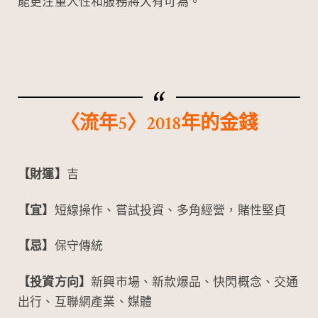
能更注重人性和服務將大有可為。
〈流年5〉2018年的金錢
【財運】
吉
【宜】
短線操作、嘗試投資、多角經營，賭性堅貞
【忌】
保守傳統
【投資方向】
新興市場、新款爆品、快閃概念、交通
出行、互聯網產業、媒體