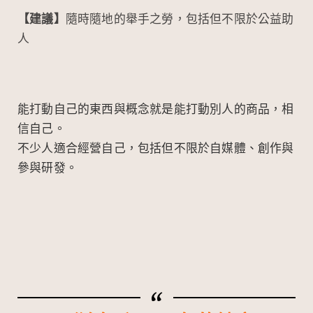
【建議】
隨時隨地的舉手之勞，包括但不限於公益助
人
能打動自己的東西與概念就是能打動別人的商品，相
信自己。
不少人適合經營自己，包括但不限於自媒體、創作與
參與研發。