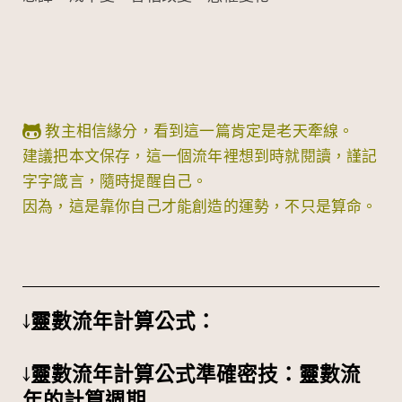
教主相信緣分，看到這一篇肯定是老天牽線。
建議把本文保存，這一個流年裡想到時就閱讀，謹記
字字箴言，隨時提醒自己。
因為，這是靠你自己才能創造的運勢，不只是算命。
↓靈數流年計算公式：
↓靈數流年計算公式準確密技：靈數流
年的計算週期