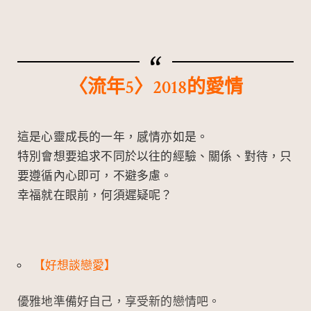
〈流年5〉2018的愛情
這是心靈成長的一年，感情亦如是。
特別會想要追求不同於以往的經驗、關係、對待，只
要遵循內心即可，不避多慮。
幸福就在眼前，何須遲疑呢？
【好想談戀愛】
優雅地準備好自己，享受新的戀情吧。