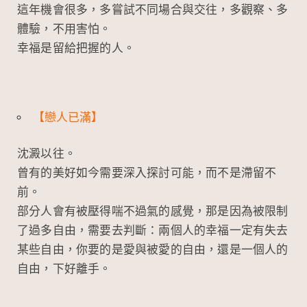
這年機會很多，多嘗試不同場合與交往，多觀察、多
體驗，不用害怕。
幸福是留給把握的人。
【戀人已滿】
沈澱以往。
曾有的美好如今需要深入探討可能，而不是滯留不
前。
部分人會有被壓得喘不過氣的感覺，那是因為被限制
了過多自由，需要去判斷：兩個人的幸福一定有失去
某些自由，你要的是愛與被愛的自由，還是一個人的
自由，下好離手。