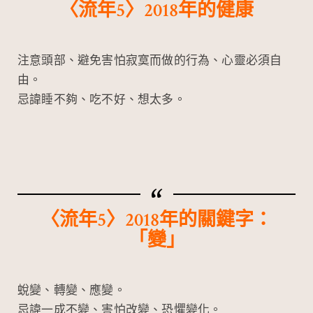
〈流年5〉2018年的健康
注意頭部、避免害怕寂寞而做的行為、心靈必須自
由。
忌諱睡不夠、吃不好、想太多。
〈流年5〉2018年的關鍵字：
「變」
蛻變、轉變、應變。
忌諱一成不變、害怕改變、恐懼變化。