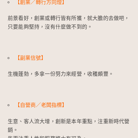
【創業／轉行方向燈】
前景看好，創業或轉行皆有所獲，就大膽的去做吧，
只要能夠堅持，沒有什麼做不到的。
【副業信號】
生機蓬勃，多拿一份努力來經營，收穫頗豐。
【自營商／老闆指標】
生意、客人流大增，創新是本年重點，注重新時代營
銷。