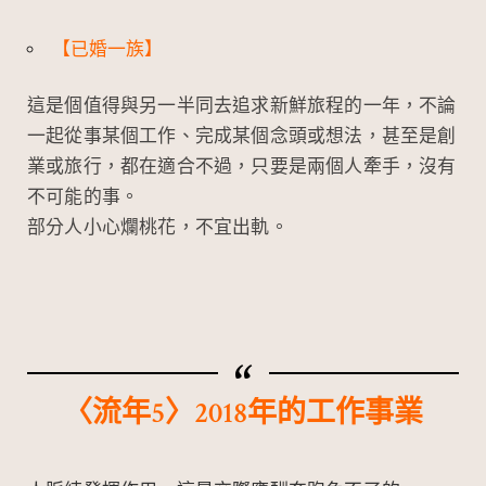
【已婚一族】
這是個值得與另一半同去追求新鮮旅程的一年，不論
一起從事某個工作、完成某個念頭或想法，甚至是創
業或旅行，都在適合不過，只要是兩個人牽手，沒有
不可能的事。
部分人小心爛桃花，不宜出軌。
〈流年5〉2018年的工作事業