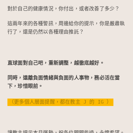
對於自己的健康情況，你付出，或者改善了多少？
這兩年來的各種警訊，周邊給你的提示，你是嚴肅執
行了，還是仍然以各種理由推託？
直球面對自己吧，重新調整，越徹底越好。
同時，遠離負面情緒與負面的人事物，務必活在當
下，珍惜眼前。
（更多個人層面提醒，都在教主 J 的 IG ）