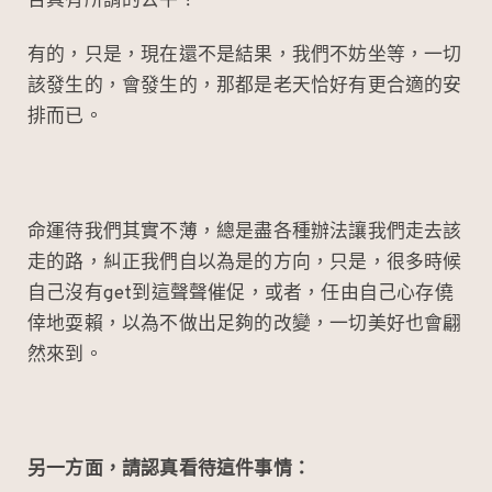
否真有所謂的公平？
有的，只是，現在還不是結果，我們不妨坐等，一切
該發生的，會發生的，那都是老天恰好有更合適的安
排而已。
命運待我們其實不薄，總是盡各種辦法讓我們走去該
走的路，糾正我們自以為是的方向，只是，很多時候
自己沒有get到這聲聲催促，或者，任由自己心存僥
倖地耍賴，以為不做出足夠的改變，一切美好也會翩
然來到。
另一方面，請認真看待這件事情：