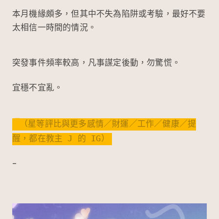
本月機緣頗多，但其中不失為陷阱或考驗，最好不要
太相信一時間的情況。
突發事件頻率較高，凡事謀定後動，勿驚慌。
宜穩不宜亂。
（星等評比與更多感情／財運／工作／健康／提
醒，都在教主 J 的 IG）
–