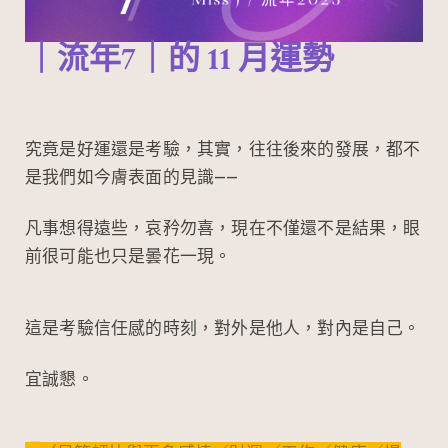
｜流年7｜的
11
月運勢
究竟是好運還是考驗，其實，往往後來的發展，都不
是我們如今膚表面的見識——
凡事想得遠些，哀矜勿喜，現在不僅還不是結果，眼
前很可能也只是曇花一現。
這是考驗信任感的時刻，對外是他人，對內是自己。
宜誠懇。