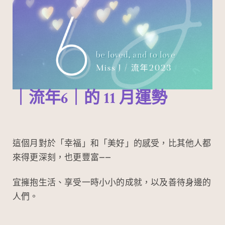
｜流年6｜的
11
月運勢
這個月對於「幸福」和「美好」的感受，比其他人都
來得更深刻，也更豐富——
宜擁抱生活、享受一時小小的成就，以及善待身邊的
人們。