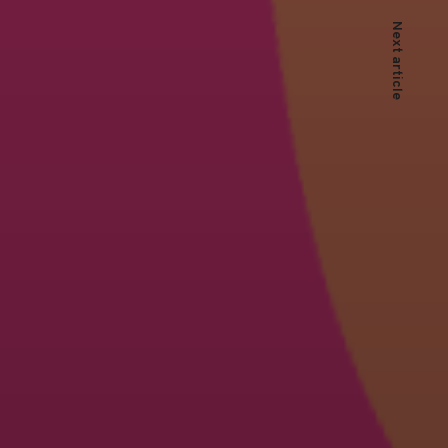
Next article