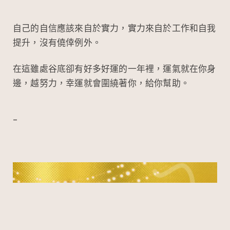
自己的自信應該來自於實力，實力來自於工作和自我
提升，沒有僥倖例外。
在這雖處谷底卻有好多好運的一年裡，運氣就在你身
邊，越努力，幸運就會圍繞著你，給你幫助。
–