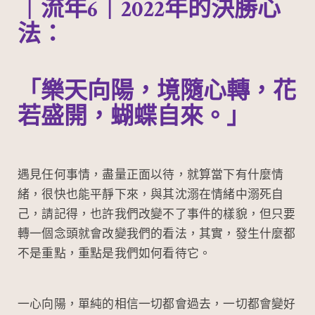
｜流年6｜2022年的決勝心
法：
「樂天向陽，境隨心轉，花
若盛開，蝴蝶自來。」
遇見任何事情，盡量正面以待，就算當下有什麼情
緒，很快也能平靜下來，與其沈溺在情緒中溺死自
己，請記得，也許我們改變不了事件的樣貌，但只要
轉一個念頭就會改變我們的看法，其實，發生什麼都
不是重點，重點是我們如何看待它。
一心向陽，單純的相信一切都會過去，一切都會變好