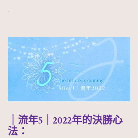
–
｜流年5｜2022年的決勝心
法：