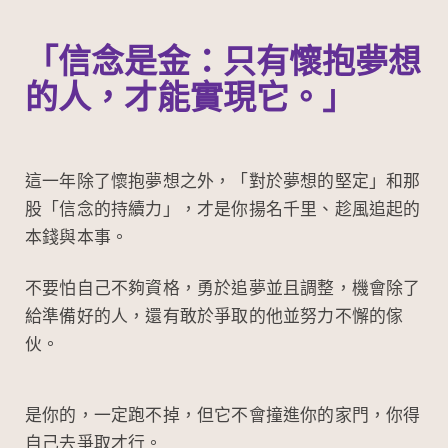
「信念是金：只有懷抱夢想
的人，才能實現它。」
這一年除了懷抱夢想之外，「對於夢想的堅定」和那
股「信念的持續力」，才是你揚名千里、趁風追起的
本錢與本事。
不要怕自己不夠資格，勇於追夢並且調整，機會除了
給準備好的人，還有敢於爭取的他並努力不懈的傢
伙。
是你的，一定跑不掉，但它不會撞進你的家門，你得
自己去爭取才行。