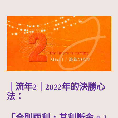
｜流年2｜2022年的決勝心
法：