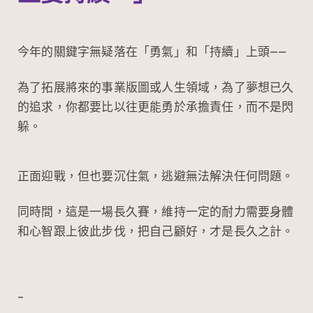
今年的關鍵字無疑落在「勇氣」和「持續」上頭——
為了拓展將來的事業版圖或人生領域，為了夢想已久
的追求，你都要比以往更能勇於承擔責任，而不是閃
躲。
正面迎戰，但也要沉住氣，逃避無法解決任何問題。
同時間，這是一場長久賽，維持一定的耐力需要身體
和心智跟上彼此步伐，把自己顧好，才是長久之計。
–