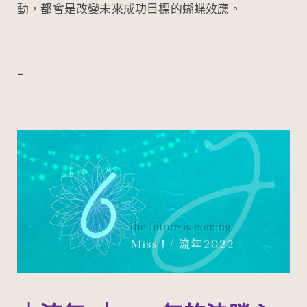
動，都會是改變未來成功目標的蝴蝶效應。
–