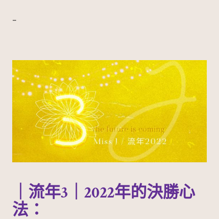
–
｜流年3｜2022年的決勝心
法：