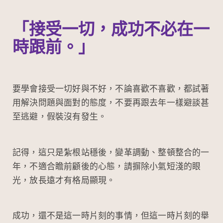
「接受一切，成功不必在一
時跟前。」
要學會接受一切好與不好，不論喜歡不喜歡，都試著
用解決問題與面對的態度，不要再跟去年一樣避談甚
至逃避，假裝沒有發生。
記得，這只是紮根站穩後，變革調動、整頓整合的一
年，不適合瞻前顧後的心態，請摒除小氣短淺的眼
光，放長遠才有格局顯現。
成功，還不是這一時片刻的事情，但這一時片刻的舉