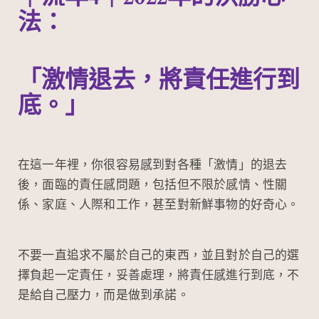
法：
「激情退去，將責任進行到
底。」
在這一年裡，你很容易感到對各種「激情」的退去
後，面臨的責任感問題，包括但不限於感情、性關
係、家庭、人際和工作，甚至對新鮮事物的好奇心。
不要一直追求不屬於自己的東西，並且對於自己的選
擇負起一定責任，妥善處理，將責任感進行到底，不
是給自己壓力，而是做到承諾。