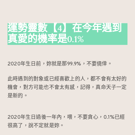
運勢靈數
【4】在今年遇到
真愛的機率是0.1%
2020年生日前，妳就是那99.9%，不要僥倖。
此時遇到的對象或已經喜歡上的人，都不會有太好的
機會，對方可能也不會太有感，記得，真命天子一定
是新的。
2020年生日過後一年內，喂，不要貪心，0.1%已經
很高了，說不定就是妳。