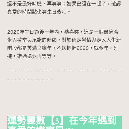
還不是最好時機，再等等；如果已經在一起了，確認
真愛的時間點也等生日後吧。
2020年生日過後一年內，恭喜妳，這是一個最適合
步入禮堂與承諾的時節，對於確定戀情與走入人生新
階段都是美滿良緣年，不妨把握2020，就今年，別
拖，錯過還要再等等。
– – – – – – – – – – – – – – – – – – – – – – – – – – – – – –
– – – – – – – – – – – –
運勢靈數
【3】在今年遇到