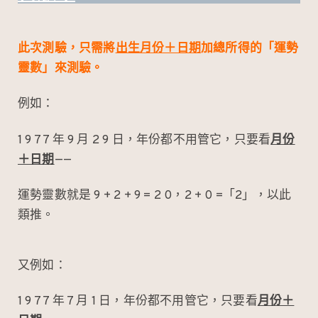
此次測驗，只需將
出生月份＋日期
加總所得的「運勢
靈數」來測驗。
例如：
1 9 7 7 年 9 月 2 9 日，年份都不用管它，只要看
月份
＋日期
——
運勢靈數就是 9 + 2 + 9 = 2 0，2 + 0 =「2」，以此
類推。
又例如：
1 9 7 7 年 7 月 1 日，年份都不用管它，只要看
月份＋