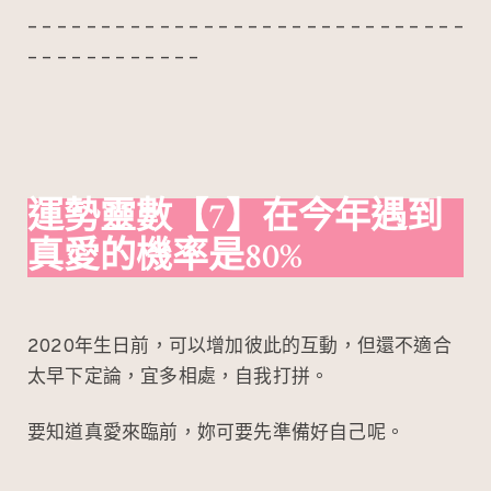
– – – – – – – – – – – – – – – – – – – – – – – – – – – – – –
– – – – – – – – – – – –
運勢靈數
【7】在今年遇到
真愛的機率是80%
2020年生日前，可以增加彼此的互動，但還不適合
太早下定論，宜多相處，自我打拼。
要知道真愛來臨前，妳可要先準備好自己呢。