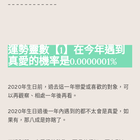
– – – – – – – – – – – –
運勢靈數
【1】在今年遇到
真愛的機率是0.0000001%
2020年生日前，過去這一年戀愛或喜歡的對象，可
以再觀察、相處一年後再看。
2020年生日過後一年內遇到的都不太會是真愛，如
果有，那八成是妳瞎了。