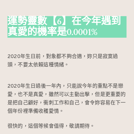
運勢靈數
【6】在今年遇到
真愛的機率是0.0001%
2020年生日前，對象都不夠合適，妳只是寂寞過
頭，不要太依賴這種情緒。
2020年生日過後一年內，只能說今年的重點不是戀
愛，也不是真愛，雖然可以主動出擊，但是更重要的
是把自己顧好，衝刺工作和自己，會令妳容易在下一
個年份裡準備收穫愛情。
很快的，這個等候會值得，敬請期待。