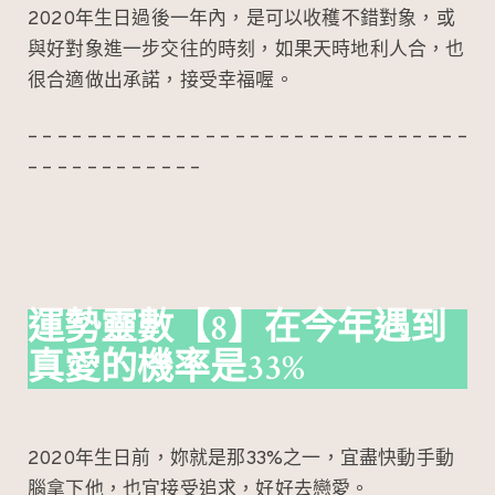
2020年生日過後一年內，是可以收穫不錯對象，或
與好對象進一步交往的時刻，如果天時地利人合，也
很合適做出承諾，接受幸福喔。
– – – – – – – – – – – – – – – – – – – – – – – – – – – – – –
– – – – – – – – – – – –
運勢靈數
【8】在今年遇到
真愛的機率是33%
2020年生日前，妳就是那33%之一，宜盡快動手動
腦拿下他，也宜接受追求，好好去戀愛。