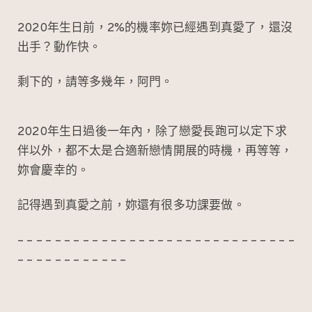
2020年生日前，2%的機率妳已經遇到真愛了，還沒
出手？動作快。
剩下的，請等多幾年，阿門。
2020年生日過後一年內，除了戀愛長跑可以定下求
伴以外，都不太是合適新戀情開展的時機，再等等，
妳會慶幸的。
記得遇到真愛之前，妳還有很多功課要做。
– – – – – – – – – – – – – – – – – – – – – – – – – – – – – –
– – – – – – – – – – – –