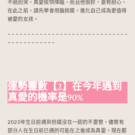
不過別哭，真愛很快降臨，而且他很好，要有耐心，
在此之前，請先學會用腦挑選，進化自己成為更值得
被愛的女孩。
– – – – – – – – – – – – – – – – – – – – – – – – – – – – – –
– – – – – – – – – – – –
運勢靈數
【2】在今年遇到
真愛的機率是90%
2020年生日前遇到但還沒在一起的不要管，儘管有
部分人在生日前已遇的可能在之後成為真愛，現在都