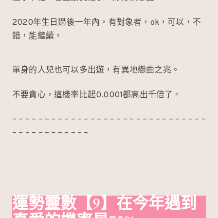
2020年生日過後一年內，有對象者，ok，可以，不
錯，能繼續。
單身的人兒也可以多出遊，有異地戀曲之兆。
不要貪心，這機率比起0.0001都高出千倍了。
– – – – – – – – – – – – – – – – – – – – – – – – – – – – – –
– – – – – – – – – – – –
運勢靈數
【9】在今年遇到