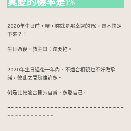
真愛的機率是1%
2020年生日前，喂，妳就是那幸運的1%，還不快定
下來？！
生日過後，教主曰：還要拖。
2020年生日過後一年內，不適合相親也不好做承
諾，彼此之間疏離許多。
倒是比較適合孤芳自賞，多愛自己。
– – – – – – – – – – – – – – – – – – – – – – – – – – – – – –
– – – – – – – – – – – –