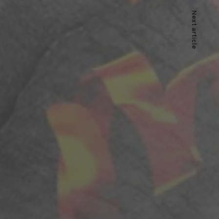
Next article