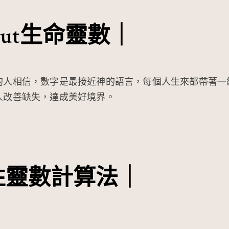
out生命靈數
｜
的人相信，數字是最接近神的語言，每個人生來都帶著一
人改善缺失，達成美好境界。
性靈數計算法｜