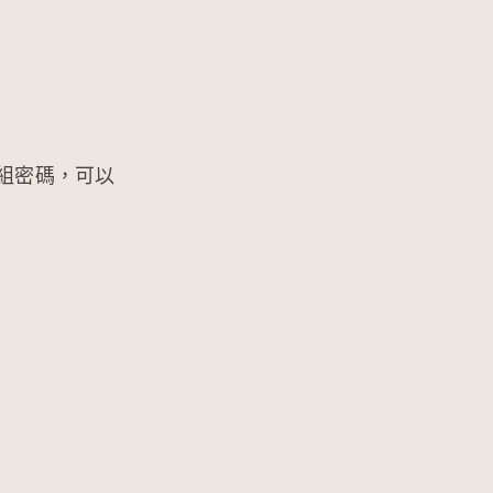
組密碼，可以