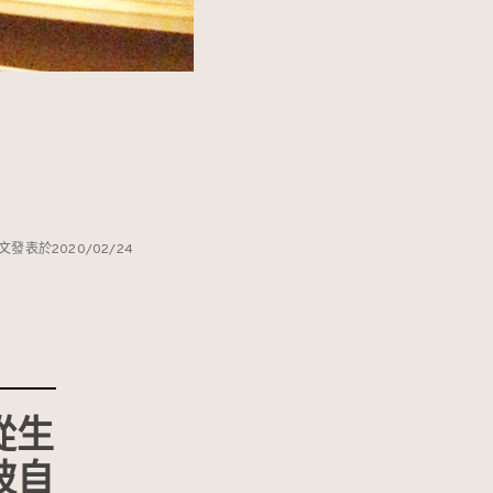
本文發表於2020/02/24
從生
被自