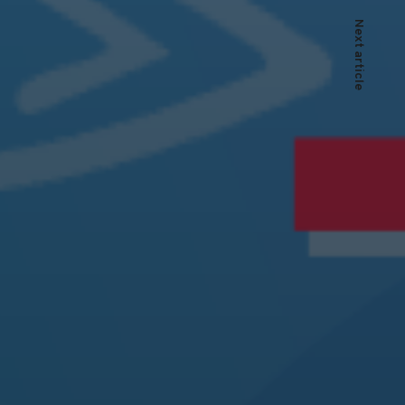
Next article