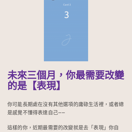
未來三個月，你最需要改變
的是【表現】
你可能長期處在沒有其他選項的庸碌生活裡，或者總
是感覺不懂得表達自己——
這樣的你，近期最需要的改變就是去「表現」你自