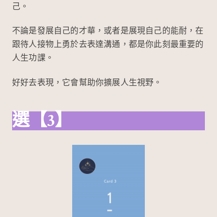
己。
不論是發展自己的才華，或者是展現自己的能耐，在
跟待人接物上勇於去表達溝通，都是你此刻最重要的
人生功課。
好好去表現，它會幫助你擴展人生視野。
選【3】