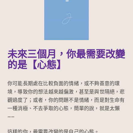
未來三個月，你最需要改變
的是【心態】
你可能長期處在比較負面的情緒，或不夠善意的環
境，導致你的想法越來越偏激，甚至是與世隔絕，悲
觀過度了；或者，你的問題不是情緒，而是對生命有
一種消極、不去爭取的心態，簡單的說，就是太懶
——
這樣的你，最需要改變的是自己的心態。