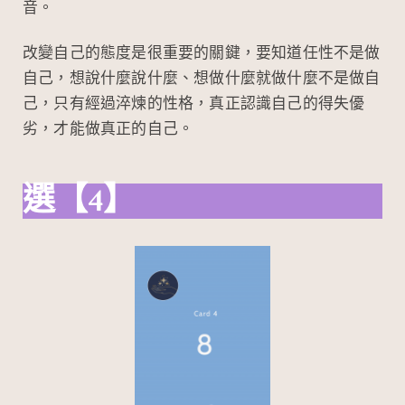
音。
改變自己的態度是很重要的關鍵，要知道任性不是做
自己，想說什麼說什麼、想做什麼就做什麼不是做自
己，只有經過淬煉的性格，真正認識自己的得失優
劣，才能做真正的自己。
選【4】