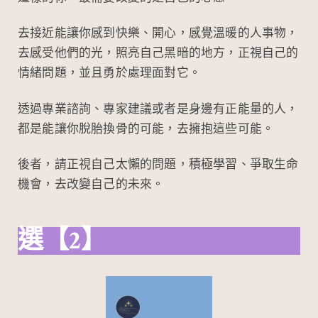
去接近能讓你感到快樂、開心，感覺溫暖的人事物，
去感受他們的光，照亮自己黑暗的地方，正視自己的
情緒問題，並且勇於處理面對它。
透過專業諮詢、專家建議或者是身邊有正能量的人，
都是能讓你脫胎換骨的可能，去擁抱這些可能。
後者，請正視自己太懶的問題，積極學習、爭取生命
機會，去改變自己的未來。
選【2】