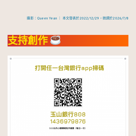
攝影：Queen Yean ｜ 本文發表於2022/12/29，微調於2026/7/8
支持創作