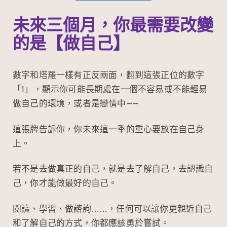
未來三個月，你最需要改變
的是【做自己】
數字和塔羅一樣有正反兩面，翻到這張正位的數字
「1」，顯示你可能長期處在一個不容易或不能輕易
做自己的環境，或者是戀情中——
這張牌告訴你，你未來這一季的重心要放在自己身
上。
若不是去做真正的自己，就是去了解自己，去認識自
己，你才能做最好的自己。
閱讀、學習、做諮詢……，任何可以讓你更親近自己
和了解自己的方式，你都應該勇於嘗試。