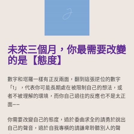
未來三個月，你最需要改變
的是【態度】
數字和塔羅一樣有正反兩面，翻到這張逆位的數字
「1」，代表你可能長期處在被限制自己的想法，或
者不被理解的環境，而你自己過往的反應也不是太正
面——
你需要改變自己的態度，過於委曲求全的請勇於說出
自己的聲音，過於自我專橫的請謙卑聆聽別人的聲