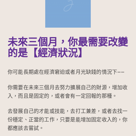
未來三個月，你最需要改變
的是【經濟狀況】
你可能長期處在經濟窘迫或者月光缺錢的情況下——
你需要在未來三個月去努力擴展自己的財源，增加收
入，而且是固定的，或者會有一定回報的那種。
去發展自己的才能或技能，去打工兼差，或者去找一
份穩定、正當的工作，只要是能增加固定收入的，你
都應該去嘗試。