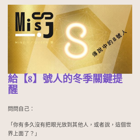
給【8】號人的冬季關鍵提
醒
問問自己：
「你有多久沒有把眼光放到其他人，或者說，這個世
界上面了？」