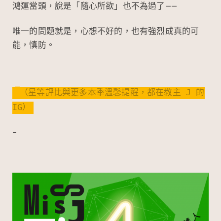
鴻運當頭，說是「隨心所欲」也不為過了——
唯一的問題就是，心想不好的，也有強烈成真的可
能，慎防。
（星等評比與更多本季溫馨提醒，都在教主 J 的
IG）
–