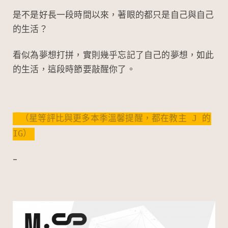
是不是好長一段時間以來，著眼的都只是自己與自己
的生活？
看似為夢想打拼，實則幾乎忘記了自己的夢想，如此
的生活，這段時節要敲醒你了。
（星等評比與更多本季溫馨提醒，都在教主 J 的
IG）
–