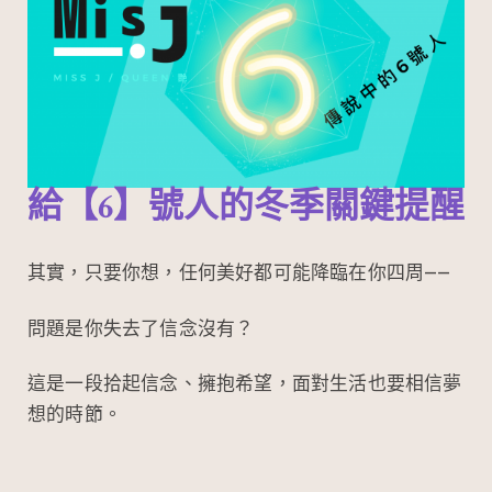
給【6】號人的冬季關鍵提醒
其實，只要你想，任何美好都可能降臨在你四周——
問題是你失去了信念沒有？
這是一段拾起信念、擁抱希望，面對生活也要相信夢
想的時節。