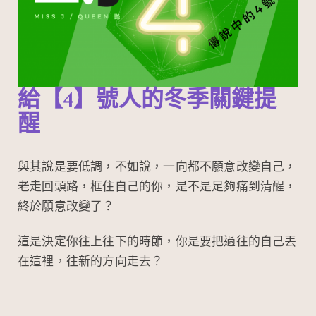
給【4】號人的冬季關鍵提
醒
與其說是要低調，不如說，一向都不願意改變自己，
老走回頭路，框住自己的你，是不是足夠痛到清醒，
終於願意改變了？
這是決定你往上往下的時節，你是要把過往的自己丟
在這裡，往新的方向走去？