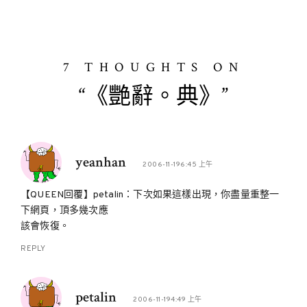
7 THOUGHTS ON
“《艷辭。典》”
yeanhan
2006-11-196:45 上午
【QUEEN回覆】petalin：下次如果這樣出現，你盡量重整一
下網頁，頂多幾次應
該會恢復。
REPLY
petalin
2006-11-194:49 上午