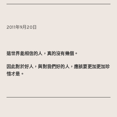
2011年9月20日
這世界能相信的人，真的沒有幾個。
因此對於好人，與對我們好的人，應該要更加更加珍
惜才是。