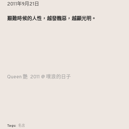
2011年9月21日
艱難時候的人性，越發醜惡，越顯光明。
Queen 艷 2011 @ 噗浪的日子
Tags:
名言