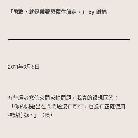
「勇敢，就是帶著恐懼往前走。」 by 謝錦
2011年9月6日
有些讀者寫信來問感情問題，我真的很想回答：
「你的問題出在問問題沒有斷行，也沒有正確使用
標點符號。」（嘆）