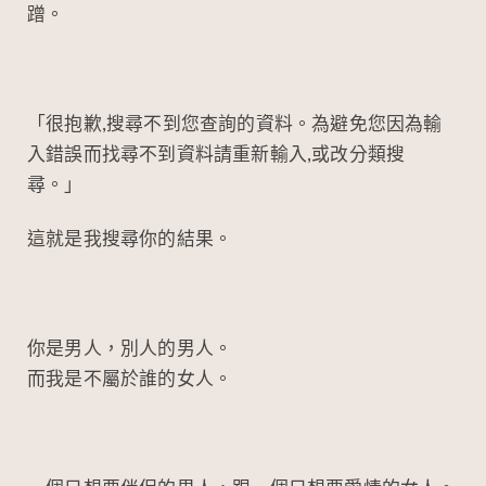
蹭。
「很抱歉,搜尋不到您查詢的資料。為避免您因為輸
入錯誤而找尋不到資料請重新輸入,或改分類搜
尋。」
這就是我搜尋你的結果。
你是男人，別人的男人。
而我是不屬於誰的女人。