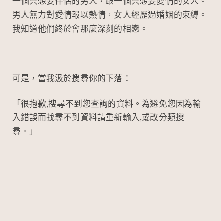
一個只想要伴侶的男人，跟一個只想要愛情的女人。
男人無力對愛情報以熱情，女人經歷過婚姻的束縛。
我知道他們終於會那麼深刻的相戀。
可是，當我汲於搜尋你的下落：
「很抱歉,搜尋不到您查詢的資料。為避免您因為輸
入錯誤而找尋不到資料請重新輸入,或改分類搜
尋。」