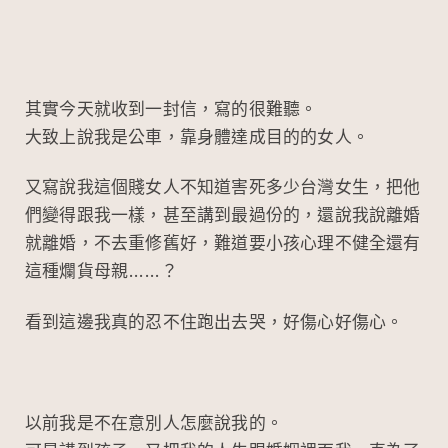
其實今天就收到一封信，寫的很難聽。
大致上說我是公車，靠身體達成目的的女人。
又寫說我這個賤女人不知道害死多少台灣女生，把他
們變得跟我一樣，甚至講到最過份的，還說我說離婚
就離婚，不去重修舊好，難道要小孩心理不健全還有
這種爛貨母親……？
看到這邊我真的忍不住跑出去哭，好傷心好傷心。
以前我是不在意別人怎麼說我的。