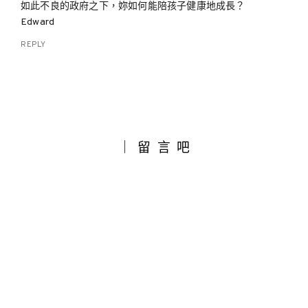
如此不良的政府之下，妳如何能陪孩子健康地成長？
Edward
REPLY
｜留言吧