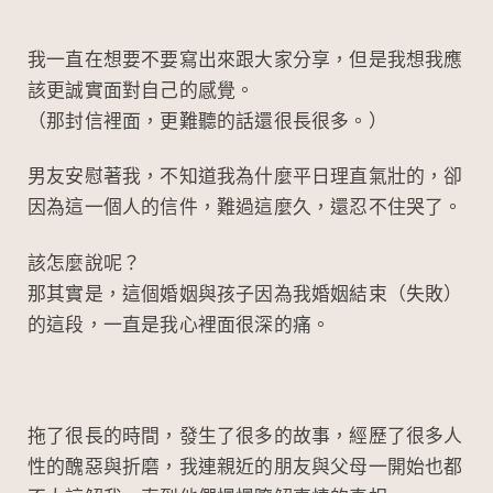
我一直在想要不要寫出來跟大家分享，但是我想我應
該更誠實面對自己的感覺。
（那封信裡面，更難聽的話還很長很多。）
男友安慰著我，不知道我為什麼平日理直氣壯的，卻
因為這一個人的信件，難過這麼久，還忍不住哭了。
該怎麼說呢？
那其實是，這個婚姻與孩子因為我婚姻結束（失敗）
的這段，一直是我心裡面很深的痛。
拖了很長的時間，發生了很多的故事，經歷了很多人
性的醜惡與折磨，我連親近的朋友與父母一開始也都