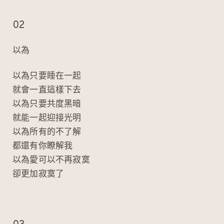
02
以為
以為只要睡在一起
就會一直這樣下去
以為只要共度黑暗
就能一起迎接光明
以為所有的不了解
都還有你瞭解我
以為愛可以不再寂寞
卻更加寂寞了