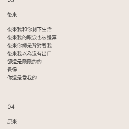
03
後來
後來我和你剩下生活
後來我的眼淚也被嫌棄
後來你總是背對著我
後來我以為沒有出口
卻還是隱隱約約
覺得
你還是愛我的
04
原來