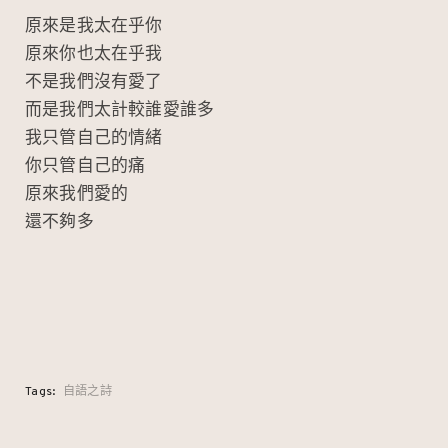
原來是我太在乎你
原來你也太在乎我
不是我們沒有愛了
而是我們太計較誰愛誰多
我只管自己的情緒
你只管自己的痛
原來我們愛的
還不夠多
Tags:
自語之詩