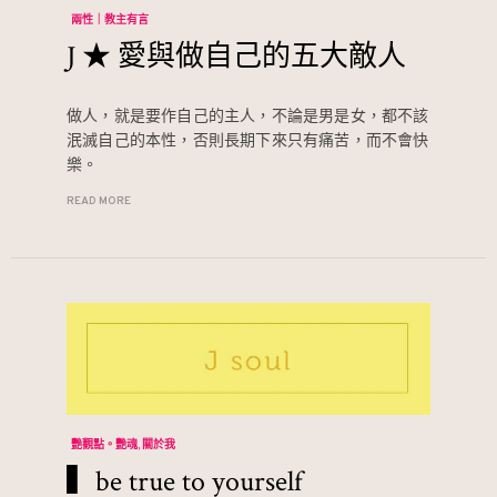
兩性｜教主有言
J ★ 愛與做自己的五大敵人
做人，就是要作自己的主人，不論是男是女，都不該
泯滅自己的本性，否則長期下來只有痛苦，而不會快
樂。
READ MORE
艷觀點。艷魂
關於我
▍be true to yourself