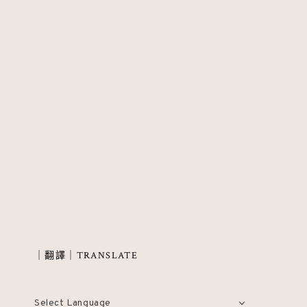
｜翻譯｜TRANSLATE