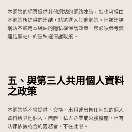
本網站的網頁提供其他網站的網路連結，您也可經由
本網站所提供的連結，點選進入其他網站。但該連結
網站不適用本網站的隱私權保護政策，您必須參考該
連結網站中的隱私權保護政策。
五、與第三人共用個人資料
之政策
本網站絕不會提供、交換、出租或出售任何您的個人
資料給其他個人、團體、私人企業或公務機關，但有
法律依據或合約義務者，不在此限。