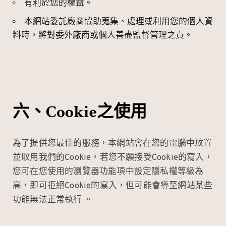
有利於您的權益。
本網站委託廠商協助蒐集、處理或利用您的個人資
料時，將對委外廠商或個人善盡監督管理之責。
六、Cookie之使用
為了提供您最佳的服務，本網站會在您的電腦中放置
並取用我們的Cookie，若您不願接受Cookie的寫入，
您可在您使用的瀏覽器功能項中設定隱私權等級為
高，即可拒絕Cookie的寫入，但可能會導至網站某些
功能無法正常執行 。