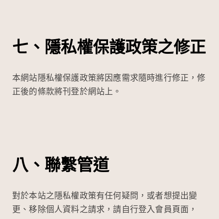
七、隱私權保護政策之修正
本網站隱私權保護政策將因應需求隨時進行修正，修
正後的條款將刊登於網站上。
八、聯繫管道
對於本站之隱私權政策有任何疑問，或者想提出變
更、移除個人資料之請求，請自行登入會員頁面，