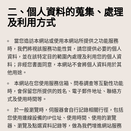
二、個人資料的蒐集、處理
及利用方式
當您造訪本網站或使用本網站所提供之功能服務
時，我們將視該服務功能性質，請您提供必要的個人
資料，並在該特定目的範圍內處理及利用您的個人資
料；非經您書面同意，本網站不會將個人資料用於其
他用途。
本網站在您使用服務信箱、問卷調查等互動性功能
時，會保留您所提供的姓名、電子郵件地址、聯絡方
式及使用時間等。
於一般瀏覽時，伺服器會自行記錄相關行徑，包括
您使用連線設備的IP位址、使用時間、使用的瀏覽
器、瀏覽及點選資料記錄等，做為我們增進網站服務