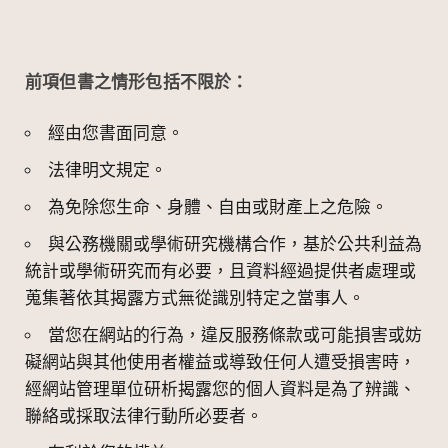
前項但書之情形包括不限於：
經由您書面同意。
法律明文規定。
為免除您生命、身體、自由或財產上之危險。
與公務機關或學術研究機構合作，基於公共利益為
統計或學術研究而有必要，且資料經過提供者處理或
蒐集著依其揭露方式無從識別特定之當事人。
當您在網站的行為，違反服務條款或可能損害或妨
礙網站與其他使用者權益或導致任何人遭受損害時，
經網站管理單位研析揭露您的個人資料是為了辨識、
聯絡或採取法律行動所必要者。