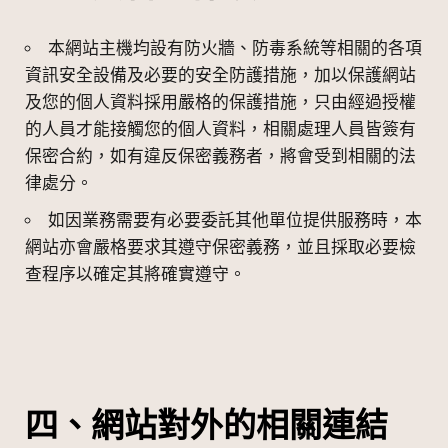
本網站主機均設有防火牆、防毒系統等相關的各項
資訊安全設備及必要的安全防護措施，加以保護網站
及您的個人資料採用嚴格的保護措施，只由經過授權
的人員才能接觸您的個人資料，相關處理人員皆簽有
保密合約，如有違反保密義務者，將會受到相關的法
律處分。
如因業務需要有必要委託其他單位提供服務時，本
網站亦會嚴格要求其遵守保密義務，並且採取必要檢
查程序以確定其將確實遵守。
四、網站對外的相關連結