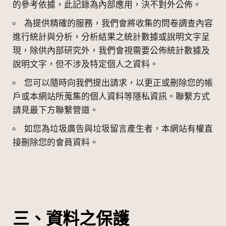
的參考依據，此記錄為內部應用，決不對外公佈。
為提供精確的服務，我們會將收集的問卷調查內容
進行統計與分析，分析結果之統計數據或說明文字呈
現，除供內部研究外，我們會視需要公佈統計數據及
說明文字，但不涉及特定個人之資料。
您可以隨時向我們提出請求，以更正或刪除您的帳
戶或本網站所蒐集的個人資料等隱私資訊。聯繫方式
請見最下方聯繫管道。
如您為垃圾廣告與垃圾留言產生者，本網站有權直
接刪除您的會員資料。
三、資料之保護