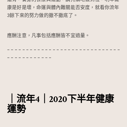
康是好是壞，命運與體內難關能否安度，就看你流年
3餘下來的努力做的撤不撤底了。
應酬注意，凡事包括應酬皆不宜過量。
– – – – – – – – – – – – – – – – – – – – – – – – – – – – – –
– – – – – – – – – – – –
｜流年4｜2020下半年健康
運勢