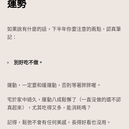
運勢
如果說有什麼的話，下半年你要注意的兩點，認真筆
記：
別好吃不做。
運動，一定要和緩運動，否則等著胖胖喔。
宅於家中過久，運動八成鬆懈了（一直沒做的還不認
真起來），尤其吃得又多，能消耗嗎？
記得，鬆弛不會有任何美感，長得好看也沒用。