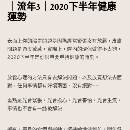
｜流年3｜2020下半年健康
運勢
表面上你的腸胃問題是因為經常緊張沒有放鬆，皮膚
問題是過度敏感，實際上，體內的環保做得不太夠，
2020下半年是你很重要重拾健康的時刻。
放鬆心理的方法只有去解決問題，以及放寬想法去面
對，任何事情都有好壞兩面，沒有絕對——
重點是光會緊張，光會擔心，光會害怕，光會生氣，
事情也不會有一絲被解決。
還有，養身的食療與運動，請持續地做到位，明年健