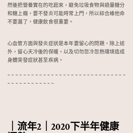
然後把營養實在的吃起來，避免垃圾食物與過量糖分
和糖上癮，要不發炎可能時常上門，所以綜合維他命
不要漏了，健康飲食很重要。
心血管方面與發炎症狀是本年要留心的問題，除上述
外，留心天冷後的保暖，以及切勿忽冷忽熱環境造成
身體突發症狀甚至疾病。
– – – – – – – – – – – – – – – – – – – – – – – – – – – – – –
– – – – – – – – – – – –
｜流年2｜2020下半年健康