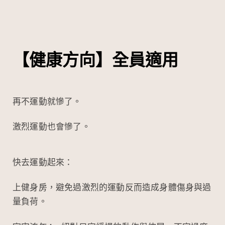
【健康方向】全員適用
再不運動就慘了。
激烈運動也會慘了。
快去運動起來：
上健身房，避免過激烈的運動反而造成身體傷身與過
量負荷。