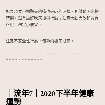
如果想要小幅醫美的這也是ok的時機，但請避開水逆
時期，還有最好秋天後再行動；注意大動大改和資質
證照，勿貪小便宜。
注意不安全性行為，懷孕的機率很高。
– – – – – – – – – – – – – – – – – – – – – – – – – – – – – –
– – – – – – – – – – – –
｜流年7｜2020下半年健康
運勢