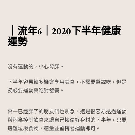
｜流年6｜2020下半年健康
運勢
沒有運動的，小心發胖。
下半年容易較多機會享用美食，不需要避諱吃，但是
務必要運動與吃對營養。
萬一已經胖了的朋友們也別急，這是很容易透過運動
與稍為控制飲食來讓自己恢復好身材的下半年，只要
遠離垃圾食物，適量並堅持著運動即可。