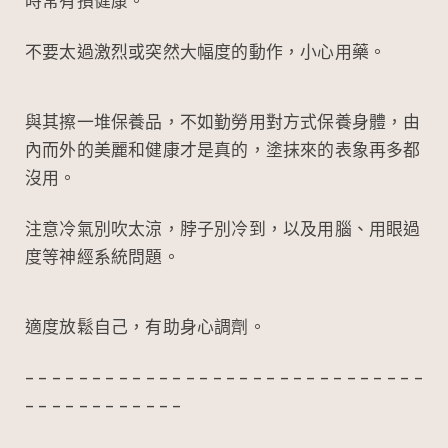
時常有損健康。
不要太過激烈或突然大幅度的動作，小心用藥。
與其擦一堆保養品，不如勤勞用對方式保養身體，由
內而外的美麗和健康才是真的，塗抹來的表象再多都
沒用。
注意冷氣別吹太涼，脖子別冷到，以及用腦、用眼過
度等神經系統問題。
適度放鬆自己，有助身心調劑。
– – – – – – – – – – – – – – – – – – – – – – – – – – – – – –
– – – – – – – – – – – –