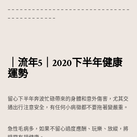
– – – – – – – – – – – – – – – – – – – – – – – – – – – – – –
– – – – – – – – – – – –
｜流年5｜2020下半年健康
運勢
留心下半年奔波忙碌帶來的身體和意外傷害，尤其交
通出行注意安全，有任何小病徵都不要拖著變嚴重。
急性毛病多，如果不留心過度應酬、玩樂、放縱，將