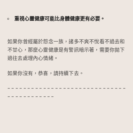
重視心靈健康可能比身體健康更有必要。
如果你曾經屬於怨念一族，諸多不爽不悅看不過去和
不甘心，那麼心靈健康是有警訊暗示著，需要你拋下
過往去處理內心情緒。
如果你沒有，恭喜，請持續下去。
– – – – – – – – – – – – – – – – – – – – – – – – – – – – – –
– – – – – – – – – – – –