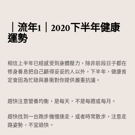
｜流年1｜2020下半年健康
運勢
相信上半年已經感受到身體壓力，除非前段日子都在
修身養息把自己顧得妥妥的人以外，下半年，健康肯
定會因為忙碌與暴衝對你提供嚴重抗議。
趕快注意營養均衡，是每天，不是每週或每月。
趕快找到一台跑步機慢速走，或者時常散步，注意走
路姿勢，不宜過快。