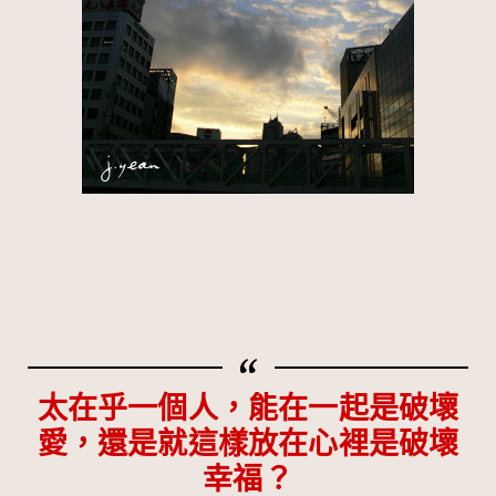
太在乎一個人，能在一起是破壞
愛，還是就這樣放在心裡是破壞
幸福？