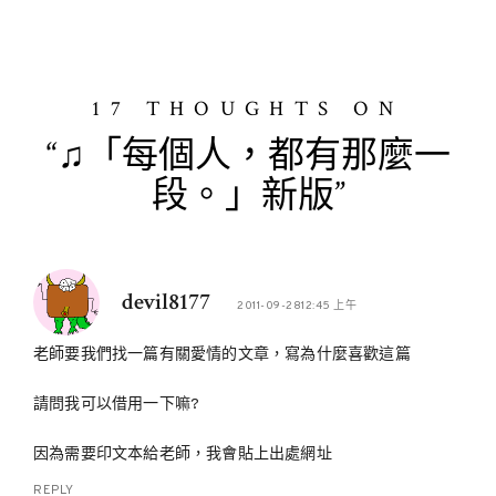
17 THOUGHTS ON
“♫「每個人，都有那麼一
段。」新版”
devil8177
2011-09-2812:45 上午
老師要我們找一篇有關愛情的文章，寫為什麼喜歡這篇
請問我可以借用一下嘛?
因為需要印文本給老師，我會貼上出處網址
REPLY