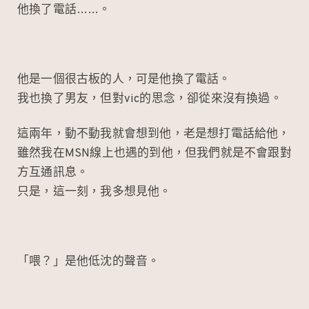
他換了電話……。
他是一個很古板的人，可是他換了電話。
我也換了男友，但對vic的思念，卻從來沒有換過。
這兩年，動不動我就會想到他，老是想打電話給他，
雖然我在MSN線上也遇的到他，但我們就是不會跟對
方互通訊息。
只是，這一刻，我多想見他。
「喂？」是他低沈的聲音。