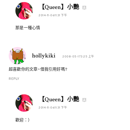
【Queen】小艷
2014-11-0611:31 下午
那是一種心情
hollykiki
2008-05-173:25 上午
超喜歡你的文章~借我引用好嗎?
REPLY
【Queen】小艷
2014-11-0611:31 下午
歡迎：）