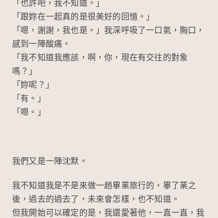
「也許吧，我不知道。」
「跟妳在一起真的是很美好的回憶。」
「嗯，謝謝，我也是。」我深呼吸了一口氣，胸口，
感到一陣酸痛。
「我不知道我應該，啊，你，現在有交往的對象
嗎？」
「妳呢？」
「有。」
「嗯。」
我們又是一陣沈默。
我不知道我是不是來做一趟畢業旅行的，畢了業之
後，過去的過去了，未來會怎樣，也不知道。
但我開始可以確定的是，我還愛著他，一直一直，我