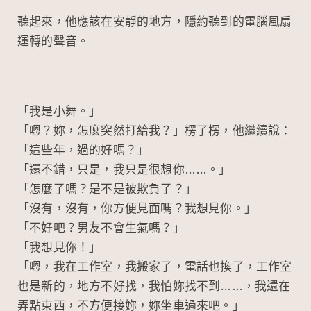
聽起來，他應該在安靜的地方，隱約聽到的電腦風扇
運轉的聲音。
「我是小舞。」
「嗯？妳，怎麼突然打給我？」楞了楞，他繼續說：
「這些年，過的好嗎？」
「還不錯，只是，我只是很想你……。」
「怎麼了嗎？是不是被欺負了？」
「沒有，沒有，你方便見面嗎？我想見你。」
「不好吧？男友不會生氣嗎？」
「我想見你！」
「嗯，我在工作室，我搬家了，電話也換了，工作室
也是新的，地方不好找，我怕妳找不到……，我還在
弄點東西，不方便接妳，妳坐車過來吧。」