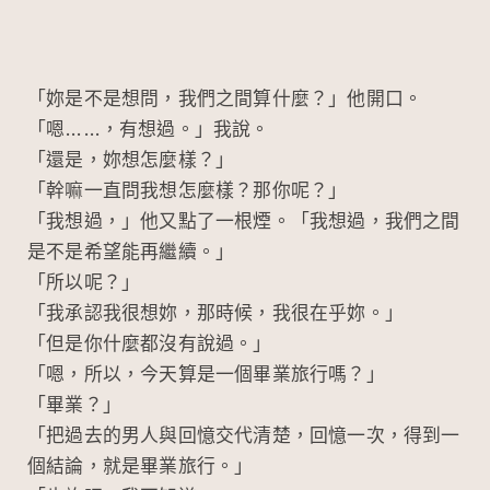
「妳是不是想問，我們之間算什麼？」他開口。
「嗯……，有想過。」我說。
「還是，妳想怎麼樣？」
「幹嘛一直問我想怎麼樣？那你呢？」
「我想過，」他又點了一根煙。「我想過，我們之間
是不是希望能再繼續。」
「所以呢？」
「我承認我很想妳，那時候，我很在乎妳。」
「但是你什麼都沒有說過。」
「嗯，所以，今天算是一個畢業旅行嗎？」
「畢業？」
「把過去的男人與回憶交代清楚，回憶一次，得到一
個結論，就是畢業旅行。」