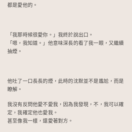
都是愛他的。
「我那時候很愛你。」我終於說出口。
「嗯，我知道。」他意味深長的看了我一眼，又繼續
抽煙。
他吐了一口長長的煙，此時的沈默並不是尷尬，而是
瞭解。
我沒有反問他愛不愛我，因為我發現，不，我可以確
定，我確定他也愛我。
甚至像我一樣，還愛著對方。