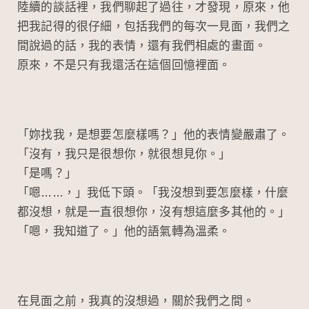
陸續的談話裡，我們聊起了過往，才發現，原來，他
把我記得的很仔細，包括我們的每次一見面，我們之
間說過的話，我的表情，還有我們相處的畫面。
原來，不是只有我還活在這個回憶裡面。
「妳找我，是想要怎麼樣嗎？」他的表情變嚴肅了。
「沒有，我只是很想你，就很想見你。」
「是嗎？」
「嗯……，」我低下頭。「我沒想到要怎麼樣，什麼
都沒想，就是一直很想你，沒有想這麼多其他的。」
「嗯，我知道了。」他的語氣轉為溫柔。
在見面之前，我真的沒想過，關於我們之間。