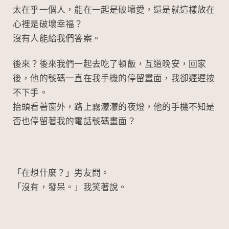
太在乎一個人，能在一起是破壞愛，還是就這樣放在
心裡是破壞幸福？
沒有人能給我們答案。
後來？後來我們一起去吃了頓飯，互道晚安，回家
後，他的號碼一直在我手機的停留畫面，我卻遲遲按
不下手。
抬頭看著窗外，路上霧濛濛的夜燈，他的手機不知是
否也停留著我的電話號碼畫面？
「在想什麼？」男友問。
「沒有，發呆。」我笑著說。