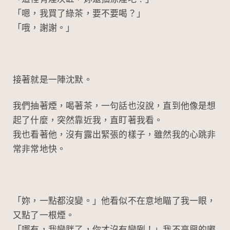
「嗯，我買了綠茶，要不要喝？」
「哦，謝謝。」
接著就是一陣沈默。
我們抽著煙，喝著茶，一句話也沒說，直到他像是想
起了什麼，突然靠近我，直盯著我看。
我也看著他，沒有露出緊張的樣子，雖然我的心跳非
常非常地快。
「妳，一點都沒變。」他看似不在意地瞄了我一眼，
又點了一根煙。