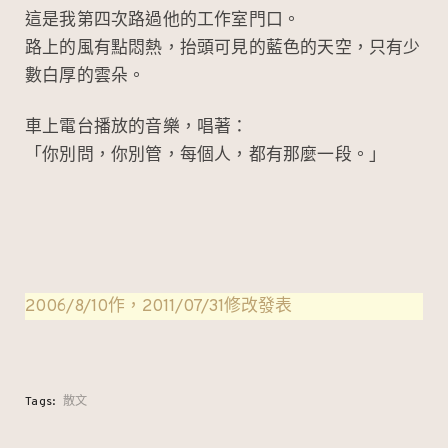
這是我第四次路過他的工作室門口。
路上的風有點悶熱，抬頭可見的藍色的天空，只有少
數白厚的雲朵。
車上電台播放的音樂，唱著：
「你別問，你別管，每個人，都有那麼一段。」
2006/8/10作，2011/07/31修改發表
Tags:
散文